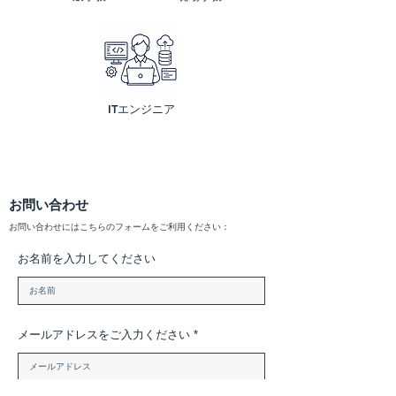
ITエンジニア
お問い合わせ
お問い合わせにはこちらのフォームをご利用ください：
お名前を入力してください
メールアドレスをご入力ください