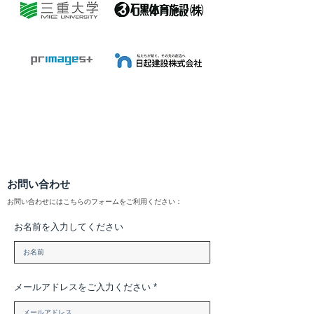
お問い合わせ
お問い合わせにはこちらのフォームをご利用ください：
お名前を入力してください
メールアドレスをご入力ください