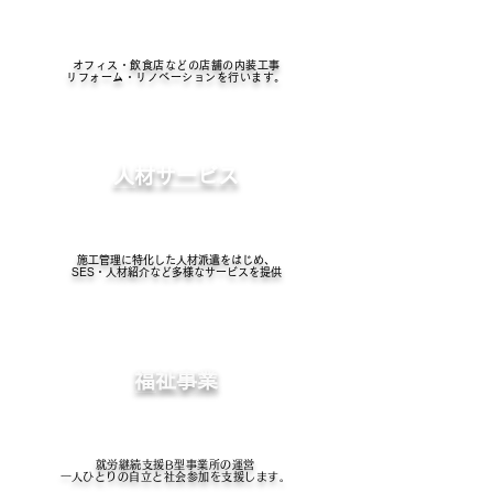
オフィス・飲食店などの店舗の内装工事
リフォーム・リノベーションを行います。
​人材サービス
施工管理に特化した人材派遣をはじめ、
SES・人材紹介など多様なサービスを提供
​福祉事業
​就労継続支援B型事業所の運営
​一人ひとりの自立と社会参加を支援します。