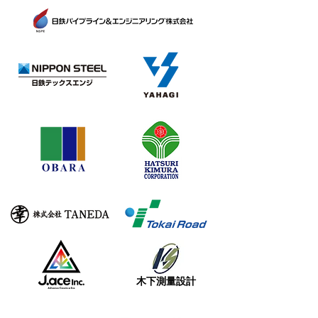
​木下測量設計